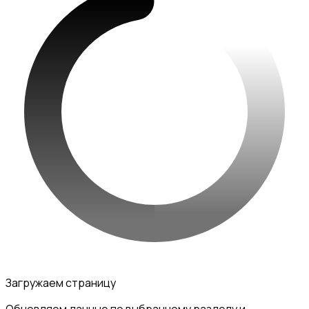
Загружаем страницу