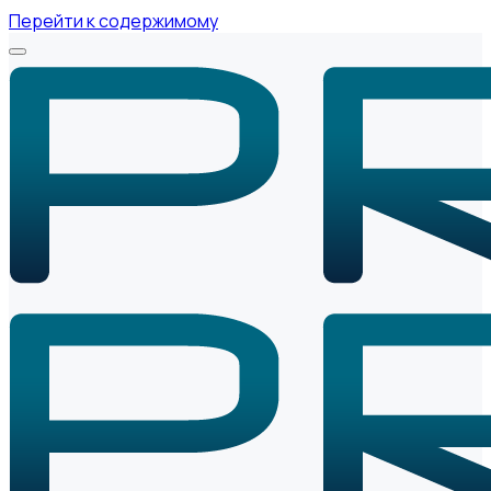
Перейти к содержимому