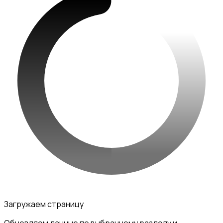
Загружаем страницу