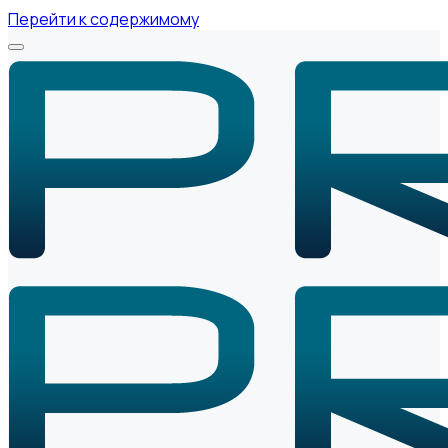
Перейти к содержимому