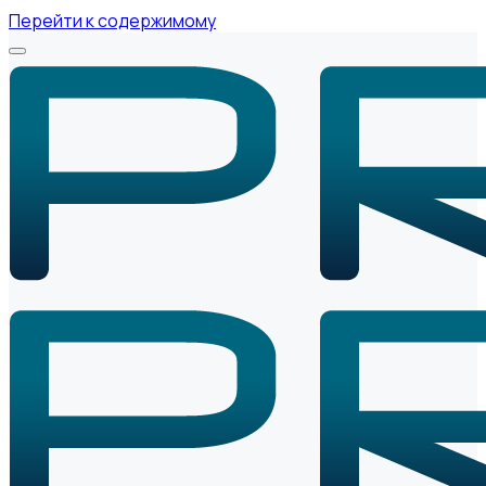
Перейти к содержимому