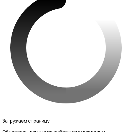
Загружаем страницу